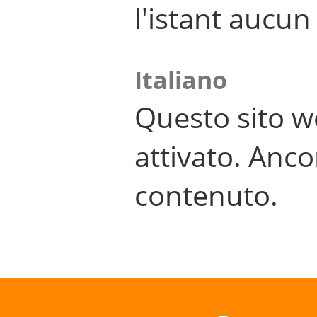
l'istant aucu
Italiano
Questo sito w
attivato. Anco
contenuto.